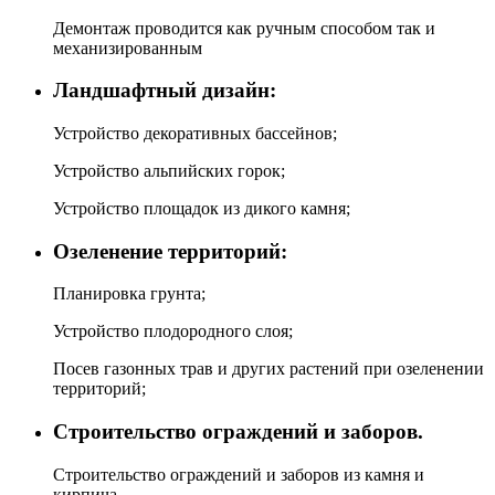
Демонтаж проводится как ручным способом так и
механизированным
Ландшафтный дизайн:
Устройство декоративных бассейнов;
Устройство альпийских горок;
Устройство площадок из дикого камня;
Озеленение территорий:
Планировка грунта;
Устройство плодородного слоя;
Посев газонных трав и других растений при озеленении
территорий;
Строительство ограждений и заборов.
Строительство ограждений и заборов из камня и
кирпича