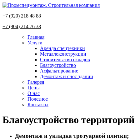
+7 (920) 218 48 88
+7 (904) 214 76 38
Главная
Услуги
Аренда спецтехники
Металлоконструкции
Строительство складов
Благоустройство
Асфальтирование
Демонтаж и снос зданий
Галерея
Цены
О нас
Полезное
Контакты
Благоустройство территорий
Демонтаж и укладка тротуарной плитки;